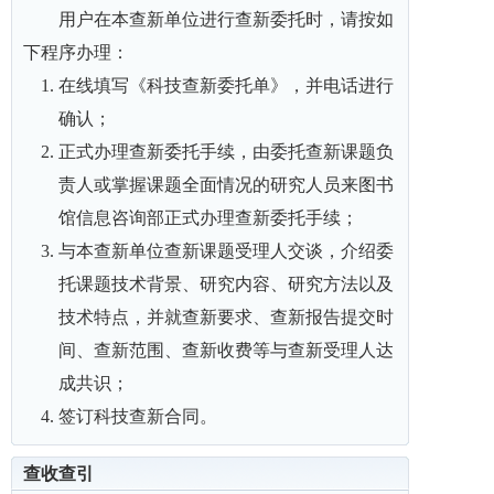
用户在本查新单位进行查新委托时，请按如
下程序办理：
在线填写《科技查新委托单》，并电话进行
确认；
正式办理查新委托手续，由委托查新课题负
责人或掌握课题全面情况的研究人员来图书
馆信息咨询部正式办理查新委托手续；
与本查新单位查新课题受理人交谈，介绍委
托课题技术背景、研究内容、研究方法以及
技术特点，并就查新要求、查新报告提交时
间、查新范围、查新收费等与查新受理人达
成共识；
签订科技查新合同。
查收查引