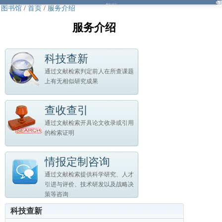
图书馆
/
首页
/
服务介绍
服务介绍
科技查新
通过文献检索判定前人在所查课题
上有无相似研究成果
查收查引
通过文献检索开具论文收录或引用
的检索证明
情报定制咨询
通过文献检索提供科学研究、人才
引进与评价、技术研发以及战略决
策等咨询
科技查新